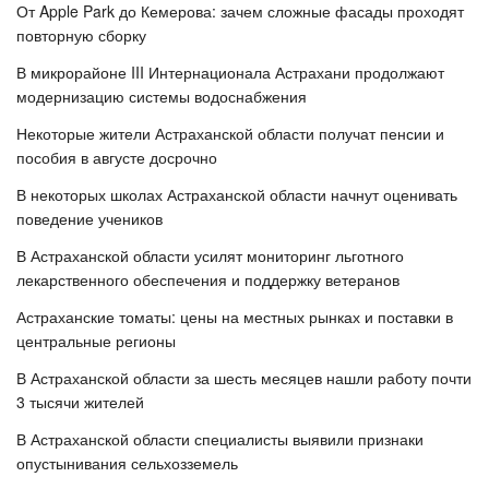
От Apple Park до Кемерова: зачем сложные фасады проходят
повторную сборку
В микрорайоне III Интернационала Астрахани продолжают
модернизацию системы водоснабжения
Некоторые жители Астраханской области получат пенсии и
пособия в августе досрочно
В некоторых школах Астраханской области начнут оценивать
поведение учеников
В Астраханской области усилят мониторинг льготного
лекарственного обеспечения и поддержку ветеранов
Астраханские томаты: цены на местных рынках и поставки в
центральные регионы
В Астраханской области за шесть месяцев нашли работу почти
3 тысячи жителей
В Астраханской области специалисты выявили признаки
опустынивания сельхозземель