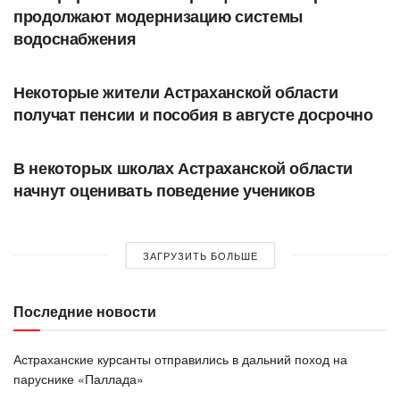
продолжают модернизацию системы
водоснабжения
ОБЩЕСТВО
Некоторые жители Астраханской области
получат пенсии и пособия в августе досрочно
ОБЩЕСТВО
В некоторых школах Астраханской области
начнут оценивать поведение учеников
ЗАГРУЗИТЬ БОЛЬШЕ
Последние новости
Астраханские курсанты отправились в дальний поход на
паруснике «Паллада»