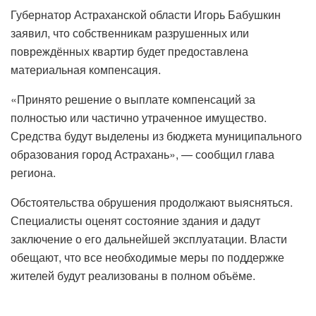
Губернатор Астраханской области Игорь Бабушкин
заявил, что собственникам разрушенных или
повреждённых квартир будет предоставлена
материальная компенсация.
«Принято решение о выплате компенсаций за
полностью или частично утраченное имущество.
Средства будут выделены из бюджета муниципального
образования город Астрахань», — сообщил глава
региона.
Обстоятельства обрушения продолжают выясняться.
Специалисты оценят состояние здания и дадут
заключение о его дальнейшей эксплуатации. Власти
обещают, что все необходимые меры по поддержке
жителей будут реализованы в полном объёме.