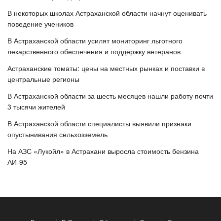
В некоторых школах Астраханской области начнут оценивать
поведение учеников
В Астраханской области усилят мониторинг льготного
лекарственного обеспечения и поддержку ветеранов
Астраханские томаты: цены на местных рынках и поставки в
центральные регионы
В Астраханской области за шесть месяцев нашли работу почти
3 тысячи жителей
В Астраханской области специалисты выявили признаки
опустынивания сельхозземель
На АЗС «Лукойл» в Астрахани выросла стоимость бензина
АИ-95