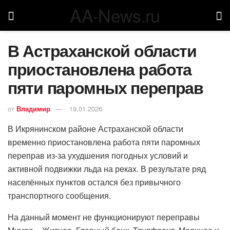
AA-News.ru
В Астраханской области
приостановлена работа
пяти паромных переправ
от
Владимир
19.01.2026
В Икрянинском районе Астраханской области
временно приостановлена работа пяти паромных
переправ из-за ухудшения погодных условий и
активной подвижки льда на реках. В результате ряд
населённых пунктов остался без привычного
транспортного сообщения.
На данный момент не функционируют переправы