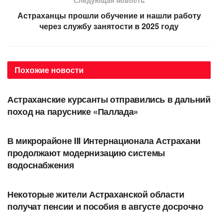
Астраханцы прошли обучение и нашли работу
через службу занятости в 2025 году
Похожие
новости
ОБЩЕСТВО
Астраханские курсанты отправились в дальний
поход на паруснике «Паллада»
ОБЩЕСТВО
В микрорайоне III Интернационала Астрахани
продолжают модернизацию системы
водоснабжения
ОБЩЕСТВО
Некоторые жители Астраханской области
получат пенсии и пособия в августе досрочно
ОБЩЕСТВО