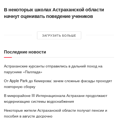
В некоторых школах Астраханской области
начнут оценивать поведение учеников
ЗАГРУЗИТЬ БОЛЬШЕ
Последние новости
Астраханские курсанты отправились в дальний поход на
паруснике «Паллада»
От Apple Park до Кемерова: зачем сложные фасады проходят
повторную сборку
В микрорайоне III Интернационала Астрахани продолжают
модернизацию системы водоснабжения
Некоторые жители Астраханской области получат пенсии и
пособия в августе досрочно