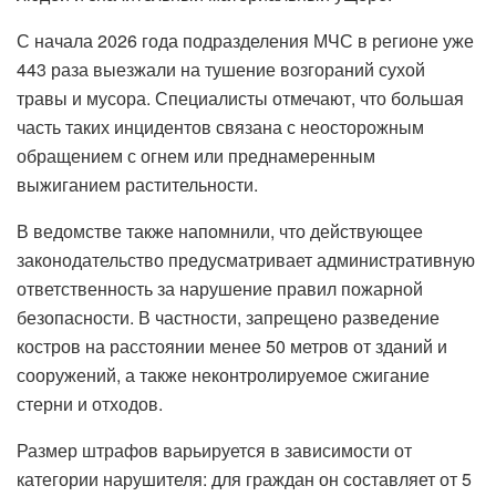
С начала 2026 года подразделения МЧС в регионе уже
443 раза выезжали на тушение возгораний сухой
травы и мусора. Специалисты отмечают, что большая
часть таких инцидентов связана с неосторожным
обращением с огнем или преднамеренным
выжиганием растительности.
В ведомстве также напомнили, что действующее
законодательство предусматривает административную
ответственность за нарушение правил пожарной
безопасности. В частности, запрещено разведение
костров на расстоянии менее 50 метров от зданий и
сооружений, а также неконтролируемое сжигание
стерни и отходов.
Размер штрафов варьируется в зависимости от
категории нарушителя: для граждан он составляет от 5