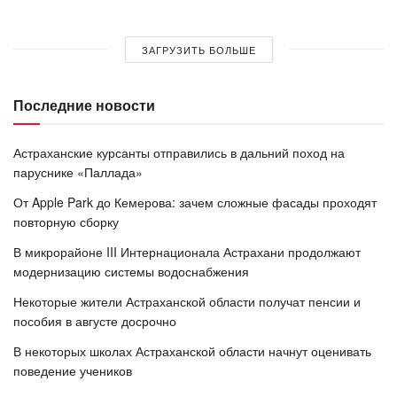
ЗАГРУЗИТЬ БОЛЬШЕ
Последние новости
Астраханские курсанты отправились в дальний поход на
паруснике «Паллада»
От Apple Park до Кемерова: зачем сложные фасады проходят
повторную сборку
В микрорайоне III Интернационала Астрахани продолжают
модернизацию системы водоснабжения
Некоторые жители Астраханской области получат пенсии и
пособия в августе досрочно
В некоторых школах Астраханской области начнут оценивать
поведение учеников