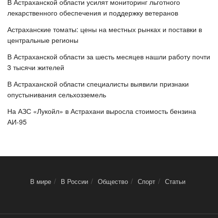
В Астраханской области усилят мониторинг льготного
лекарственного обеспечения и поддержку ветеранов
Астраханские томаты: цены на местных рынках и поставки в
центральные регионы
В Астраханской области за шесть месяцев нашли работу почти
3 тысячи жителей
В Астраханской области специалисты выявили признаки
опустынивания сельхозземель
На АЗС «Лукойл» в Астрахани выросла стоимость бензина
АИ-95
В мире
В России
Общество
Спорт
Статьи