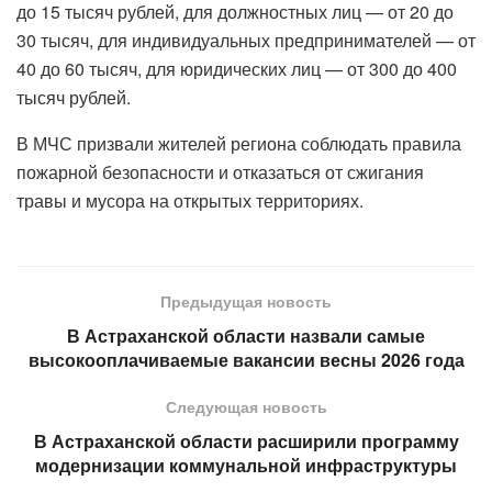
до 15 тысяч рублей, для должностных лиц — от 20 до
30 тысяч, для индивидуальных предпринимателей — от
40 до 60 тысяч, для юридических лиц — от 300 до 400
тысяч рублей.
В МЧС призвали жителей региона соблюдать правила
пожарной безопасности и отказаться от сжигания
травы и мусора на открытых территориях.
Предыдущая новость
В Астраханской области назвали самые
высокооплачиваемые вакансии весны 2026 года
Следующая новость
В Астраханской области расширили программу
модернизации коммунальной инфраструктуры