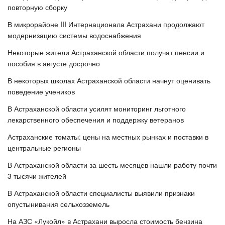
повторную сборку
В микрорайоне III Интернационала Астрахани продолжают
модернизацию системы водоснабжения
Некоторые жители Астраханской области получат пенсии и
пособия в августе досрочно
В некоторых школах Астраханской области начнут оценивать
поведение учеников
В Астраханской области усилят мониторинг льготного
лекарственного обеспечения и поддержку ветеранов
Астраханские томаты: цены на местных рынках и поставки в
центральные регионы
В Астраханской области за шесть месяцев нашли работу почти
3 тысячи жителей
В Астраханской области специалисты выявили признаки
опустынивания сельхозземель
На АЗС «Лукойл» в Астрахани выросла стоимость бензина