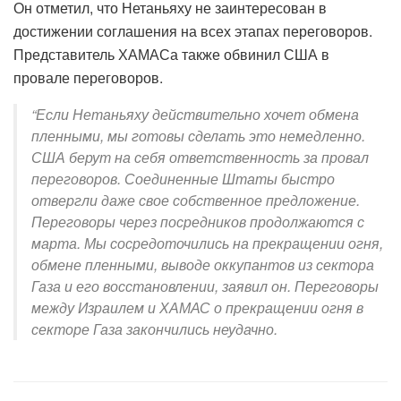
Он отметил, что Нетаньяху не заинтересован в
достижении соглашения на всех этапах переговоров.
Представитель ХАМАСа также обвинил США в
провале переговоров.
“Если Нетаньяху действительно хочет обмена
пленными, мы готовы сделать это немедленно.
США берут на себя ответственность за провал
переговоров. Соединенные Штаты быстро
отвергли даже свое собственное предложение.
Переговоры через посредников продолжаются с
марта. Мы сосредоточились на прекращении огня,
обмене пленными, выводе оккупантов из сектора
Газа и его восстановлении, заявил он. Переговоры
между Израилем и ХАМАС о прекращении огня в
секторе Газа закончились неудачно.