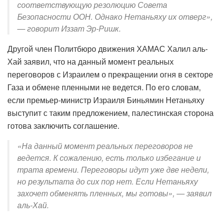
соответствующую резолюцию Совета
Безопасности ООН. Однако Нетаньяху их отверг»,
— говорит Иззат Эр-Ришк.
Другой член Политбюро движения ХАМАС Халил аль-
Хай заявил, что на данный момент реальных
переговоров с Израилем о прекращении огня в секторе
Газа и обмене пленными не ведется. По его словам,
если премьер-министр Израиля Биньямин Нетаньяху
выступит с таким предложением, палестинская сторона
готова заключить соглашение.
«На данный момент реальных переговоров не
ведется. К сожалению, есть только избегание и
трата времени. Переговоры идут уже две недели,
но результата до сих пор нет. Если Нетаньяху
захочет обменять пленных, мы готовы», — заявил
аль-Хай.