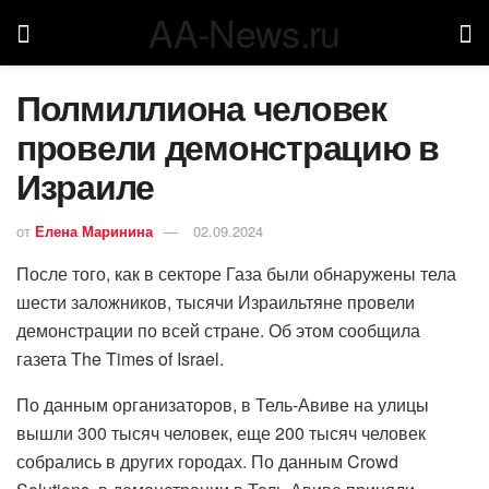
AA-News.ru
Полмиллиона человек
провели демонстрацию в
Израиле
от
Елена Маринина
02.09.2024
После того, как в секторе Газа были обнаружены тела
шести заложников, тысячи Израильтяне провели
демонстрации по всей стране. Об этом сообщила
газета The Times of Israel.
По данным организаторов, в Тель-Авиве на улицы
вышли 300 тысяч человек, еще 200 тысяч человек
собрались в других городах. По данным Crowd