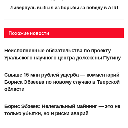
Ливерпуль выбыл из борьбы за победу в АПЛ
Похожие
новости
АВТОРСКОЕ
Неисполненные обязательства по проекту
Уральского научного центра доложены Путину
АВТОРСКОЕ
Свыше 15 млн рублей ущерба — комментарий
Бориса Эбзеева по новому случаю в Тверской
области
АВТОРСКОЕ
Борис Эбзеев: Нелегальный майнинг — это не
только убытки, но и риски аварий
В МИРЕ