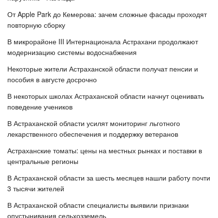
От Apple Park до Кемерова: зачем сложные фасады проходят
повторную сборку
В микрорайоне III Интернационала Астрахани продолжают
модернизацию системы водоснабжения
Некоторые жители Астраханской области получат пенсии и
пособия в августе досрочно
В некоторых школах Астраханской области начнут оценивать
поведение учеников
В Астраханской области усилят мониторинг льготного
лекарственного обеспечения и поддержку ветеранов
Астраханские томаты: цены на местных рынках и поставки в
центральные регионы
В Астраханской области за шесть месяцев нашли работу почти
3 тысячи жителей
В Астраханской области специалисты выявили признаки
опустынивания сельхозземель