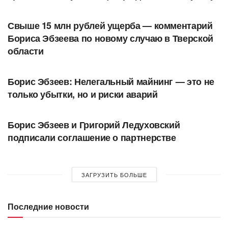
АВТОРСКОЕ
Свыше 15 млн рублей ущерба — комментарий
Бориса Эбзеева по новому случаю в Тверской
области
АВТОРСКОЕ
Борис Эбзеев: Нелегальный майнинг — это не
только убытки, но и риски аварий
АВТОРСКОЕ
Борис Эбзеев и Григорий Ледуховский
подписали соглашение о партнерстве
ЗАГРУЗИТЬ БОЛЬШЕ
Последние новости