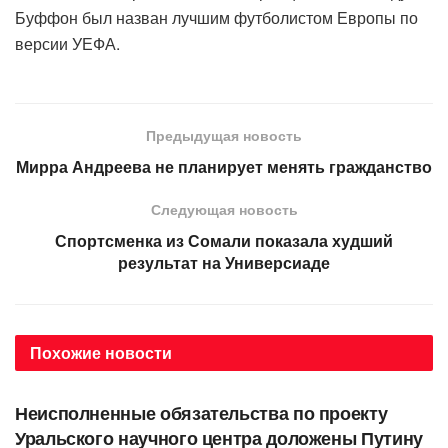
Буффон был назван лучшим футболистом Европы по
версии УЕФА.
Предыдущая новость
Мирра Андреева не планирует менять гражданство
Следующая новость
Спортсменка из Сомали показала худший
результат на Универсиаде
Похожие
новости
АВТОРСКОЕ
Неисполненные обязательства по проекту
Уральского научного центра доложены Путину