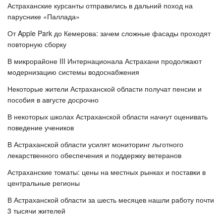
Астраханские курсанты отправились в дальний поход на
паруснике «Паллада»
От Apple Park до Кемерова: зачем сложные фасады проходят
повторную сборку
В микрорайоне III Интернационала Астрахани продолжают
модернизацию системы водоснабжения
Некоторые жители Астраханской области получат пенсии и
пособия в августе досрочно
В некоторых школах Астраханской области начнут оценивать
поведение учеников
В Астраханской области усилят мониторинг льготного
лекарственного обеспечения и поддержку ветеранов
Астраханские томаты: цены на местных рынках и поставки в
центральные регионы
В Астраханской области за шесть месяцев нашли работу почти
3 тысячи жителей