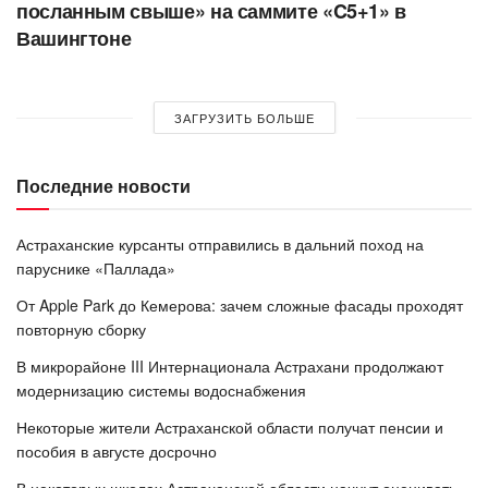
посланным свыше» на саммите «C5+1» в
Вашингтоне
ЗАГРУЗИТЬ БОЛЬШЕ
Последние новости
Астраханские курсанты отправились в дальний поход на
паруснике «Паллада»
От Apple Park до Кемерова: зачем сложные фасады проходят
повторную сборку
В микрорайоне III Интернационала Астрахани продолжают
модернизацию системы водоснабжения
Некоторые жители Астраханской области получат пенсии и
пособия в августе досрочно