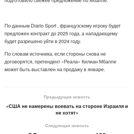
подготовило свежее предложение по Мбаппе.
По данным Diario Sport , французскому игроку будет
предложен контракт до 2025 года, а нападающему
будет разрешено уйти в 2024 году.
По словам источника, если стороны снова не
договорятся, претендент «Реала» Килиан Мбаппе
может быть выставлен на продажу в январе.
Предыдущая новость
«США не намерены воевать на стороне Израиля и
не хотят»
Следующая новость