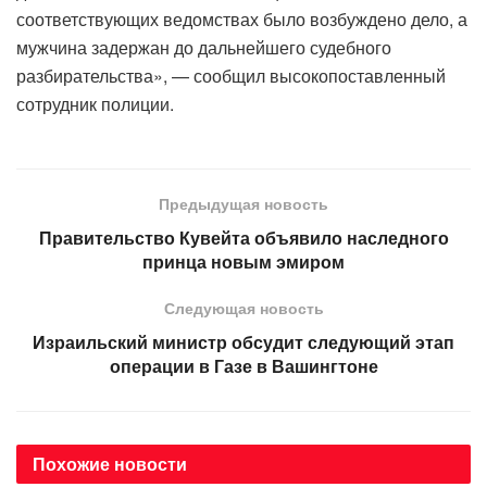
соответствующих ведомствах было возбуждено дело, а
мужчина задержан до дальнейшего судебного
разбирательства», — сообщил высокопоставленный
сотрудник полиции.
Предыдущая новость
Правительство Кувейта объявило наследного
принца новым эмиром
Следующая новость
Израильский министр обсудит следующий этап
операции в Газе в Вашингтоне
Похожие
новости
АВТОРСКОЕ