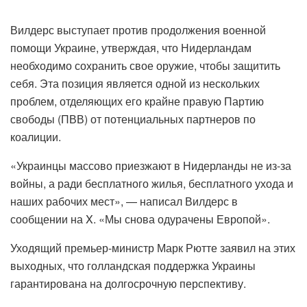
Вилдерс выступает против продолжения военной
помощи Украине, утверждая, что Нидерландам
необходимо сохранить свое оружие, чтобы защитить
себя. Эта позиция является одной из нескольких
проблем, отделяющих его крайне правую Партию
свободы (ПВВ) от потенциальных партнеров по
коалиции.
«Украинцы массово приезжают в Нидерланды не из-за
войны, а ради бесплатного жилья, бесплатного ухода и
наших рабочих мест», — написал Вилдерс в
сообщении на X. «Мы снова одурачены Европой».
Уходящий премьер-министр Марк Рютте заявил на этих
выходных, что голландская поддержка Украины
гарантирована на долгосрочную перспективу.