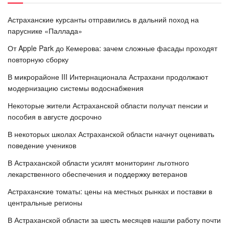
Астраханские курсанты отправились в дальний поход на
паруснике «Паллада»
От Apple Park до Кемерова: зачем сложные фасады проходят
повторную сборку
В микрорайоне III Интернационала Астрахани продолжают
модернизацию системы водоснабжения
Некоторые жители Астраханской области получат пенсии и
пособия в августе досрочно
В некоторых школах Астраханской области начнут оценивать
поведение учеников
В Астраханской области усилят мониторинг льготного
лекарственного обеспечения и поддержку ветеранов
Астраханские томаты: цены на местных рынках и поставки в
центральные регионы
В Астраханской области за шесть месяцев нашли работу почти