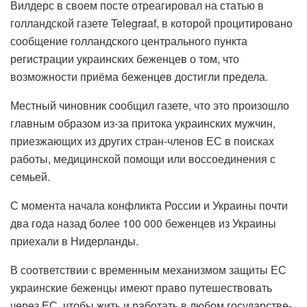
Вилдерс в своем посте отреагировал на статью в
голландской газете Telegraaf, в которой процитировано
сообщение голландского центрального пункта
регистрации украинских беженцев о том, что
возможности приёма беженцев достигли предела.
Местный чиновник сообщил газете, что это произошло
главным образом из-за притока украинских мужчин,
приезжающих из других стран-членов ЕС в поисках
работы, медицинской помощи или воссоединения с
семьей.
С момента начала конфликта России и Украины почти
два года назад более 100 000 беженцев из Украины
приехали в Нидерланды.
В соответствии с временным механизмом защиты ЕС
украинские беженцы имеют право путешествовать
через ЕС, чтобы жить и работать в любом государстве-