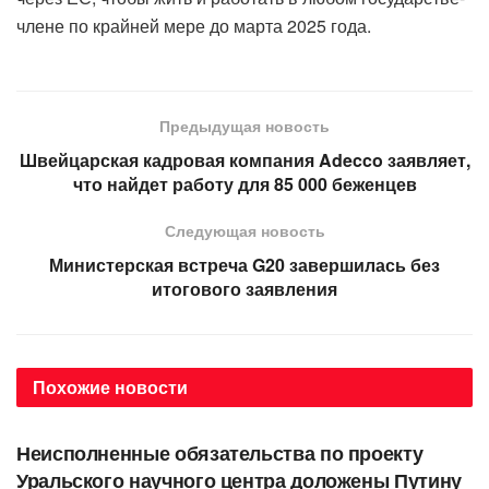
члене по крайней мере до марта 2025 года.
Предыдущая новость
Швейцарская кадровая компания Adecco заявляет,
что найдет работу для 85 000 беженцев
Следующая новость
Министерская встреча G20 завершилась без
итогового заявления
Похожие
новости
АВТОРСКОЕ
Неисполненные обязательства по проекту
Уральского научного центра доложены Путину