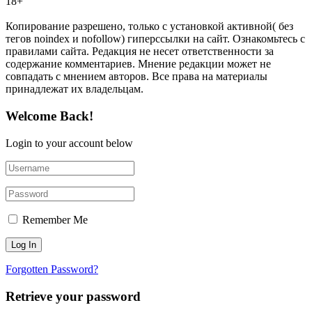
18+
Копирование разрешено, только с установкой активной( без
тегов noindex и nofollow) гиперссылки на сайт. Ознакомьтесь с
правилами сайта. Редакция не несет ответственности за
содержание комментариев. Мнение редакции может не
совпадать с мнением авторов. Все права на материалы
принадлежат их владельцам.
Welcome Back!
Login to your account below
Remember Me
Forgotten Password?
Retrieve your password