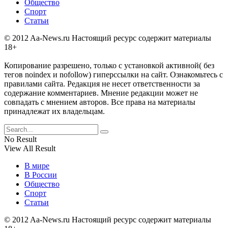
Общество
Спорт
Статьи
© 2012 Aa-News.ru Настоящий ресурс содержит материалы
18+
Копирование разрешено, только с установкой активной( без
тегов noindex и nofollow) гиперссылки на сайт. Ознакомьтесь с
правилами сайта. Редакция не несет ответственности за
содержание комментариев. Мнение редакции может не
совпадать с мнением авторов. Все права на материалы
принадлежат их владельцам.
No Result
View All Result
В мире
В России
Общество
Спорт
Статьи
© 2012 Aa-News.ru Настоящий ресурс содержит материалы