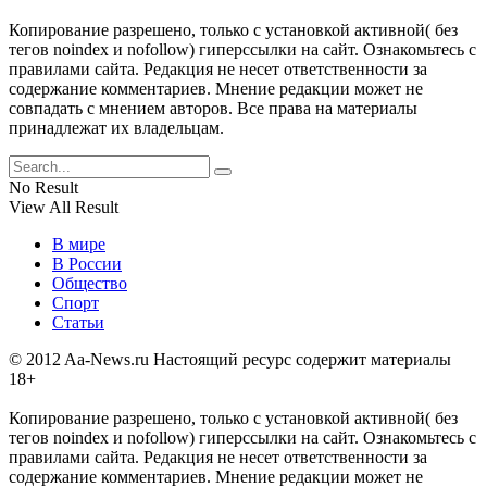
Копирование разрешено, только с установкой активной( без
тегов noindex и nofollow) гиперссылки на сайт. Ознакомьтесь с
правилами сайта. Редакция не несет ответственности за
содержание комментариев. Мнение редакции может не
совпадать с мнением авторов. Все права на материалы
принадлежат их владельцам.
No Result
View All Result
В мире
В России
Общество
Спорт
Статьи
© 2012 Aa-News.ru Настоящий ресурс содержит материалы
18+
Копирование разрешено, только с установкой активной( без
тегов noindex и nofollow) гиперссылки на сайт. Ознакомьтесь с
правилами сайта. Редакция не несет ответственности за
содержание комментариев. Мнение редакции может не