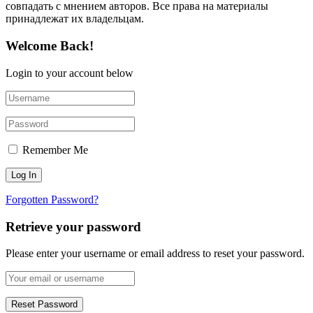
совпадать с мнением авторов. Все права на материалы
принадлежат их владельцам.
Welcome Back!
Login to your account below
Remember Me
Forgotten Password?
Retrieve your password
Please enter your username or email address to reset your password.