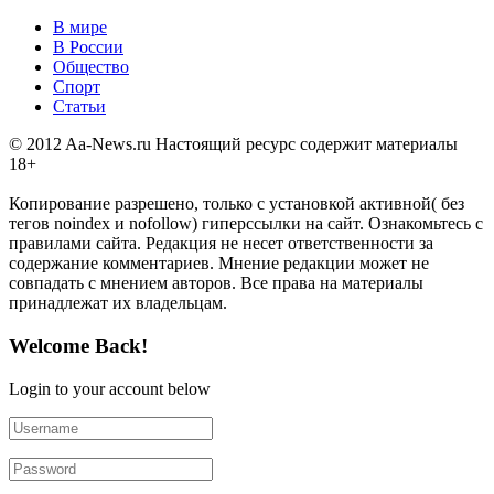
В мире
В России
Общество
Спорт
Статьи
© 2012 Aa-News.ru Настоящий ресурс содержит материалы
18+
Копирование разрешено, только с установкой активной( без
тегов noindex и nofollow) гиперссылки на сайт. Ознакомьтесь с
правилами сайта. Редакция не несет ответственности за
содержание комментариев. Мнение редакции может не
совпадать с мнением авторов. Все права на материалы
принадлежат их владельцам.
Welcome Back!
Login to your account below