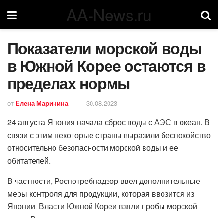
AA-News.ru
Показатели морской воды
в Южной Корее остаются в
пределах нормы
от
Елена Маринина
30.08.2023
24 августа Япония начала сброс воды с АЭС в океан. В
связи с этим некоторые страны выразили беспокойство
относительно безопасности морской воды и ее
обитателей.
В частности, Роспотребнадзор ввел дополнительные
меры контроля для продукции, которая ввозится из
Японии. Власти Южной Кореи взяли пробы морской