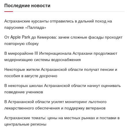
Последние новости
Астраханские курсанты отправились в дальний поход на
паруснике «Паллада»
От Apple Park до Кемерова: зачем сложные фасады проходят
повторную сборку
В микрорайоне III Интернационала Астрахани продолжают
модернизацию системы водоснабжения
Некоторые жители Астраханской области получат пенсии и
пособия в августе досрочно
В некоторых школах Астраханской области начнут оценивать
поведение учеников
В Астраханской области усилят мониторинг льготного
лекарственного обеспечения и поддержку ветеранов
Астраханские томаты: цены на местных рынках и поставки в
центральные регионы