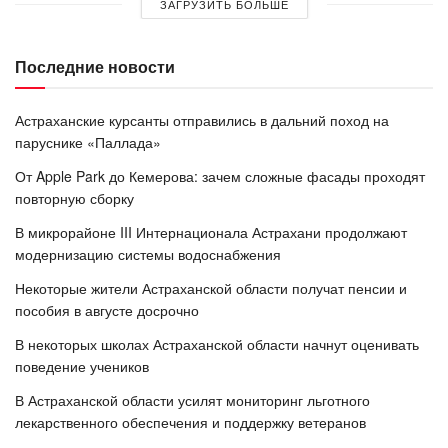
ЗАГРУЗИТЬ БОЛЬШЕ
Последние новости
Астраханские курсанты отправились в дальний поход на
паруснике «Паллада»
От Apple Park до Кемерова: зачем сложные фасады проходят
повторную сборку
В микрорайоне III Интернационала Астрахани продолжают
модернизацию системы водоснабжения
Некоторые жители Астраханской области получат пенсии и
пособия в августе досрочно
В некоторых школах Астраханской области начнут оценивать
поведение учеников
В Астраханской области усилят мониторинг льготного
лекарственного обеспечения и поддержку ветеранов