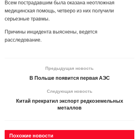
Всем пострадавшим была оказана неотложная
медицинская помощь, четверо из них получили
серьезные травмы.
Причины инцидента выяснены, ведется
расследование.
Предыдущая новость
В Польше появится первая АЭС
Следующая новость
Китай прекратил экспорт редкоземельных
металлов
Похожие
новости