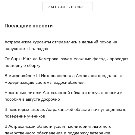
ЗАГРУЗИТЬ БОЛЬШЕ
Последние новости
Астраханские курсанты отправились в дальний поход на
паруснике «Паллада»
От Apple Park до Кемерова: зачем сложные фасады проходят
повторную сборку
В микрорайоне III Интернационала Астрахани продолжают
модернизацию системы водоснабжения
Некоторые жители Астраханской области получат пенсии и
пособия в августе досрочно
В некоторых школах Астраханской области начнут оценивать
поведение учеников
В Астраханской области усилят мониторинг льготного
лекарственного обеспечения и поддержку ветеранов