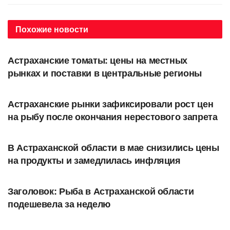
Похожие
новости
ЭКОНОМИКА
Астраханские томаты: цены на местных
рынках и поставки в центральные регионы
ОБЩЕСТВО
Астраханские рынки зафиксировали рост цен
на рыбу после окончания нерестового запрета
ОБЩЕСТВО
В Астраханской области в мае снизились цены
на продукты и замедлилась инфляция
ОБЩЕСТВО
Заголовок: Рыба в Астраханской области
подешевела за неделю