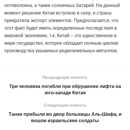
оптоволокна, а также солнечных батарей. На данный
момент решение Китая вступило в силу, и страна
прекратила экспорт элементов. Предполагается, что
этот факт будет иметь определенные последствия в
мировой экономике, т.к. Китай – это единственное в
мире государство, которое обладает полным циклом
производства указанных редкоземельных металлов.
Предыдущая новость
Три человека погибли при обрушении лифта на
юго-западе Китая
Следующая новость
Танки прибыли во двор больницы Аль-Шифа, и
вошли израильские солдаты