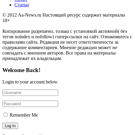
Статьи
© 2012 Aa-News.ru Настоящий ресурс содержит материалы
18+
Копирование разрешено, только с установкой активной( без
тегов noindex и nofollow) гиперссылки на сайт. Ознакомьтесь с
правилами сайта. Редакция не несет ответственности за
содержание комментариев. Мнение редакции может не
совпадать с мнением авторов. Все права на материалы
принадлежат их владельцам.
Welcome Back!
Login to your account below
Remember Me