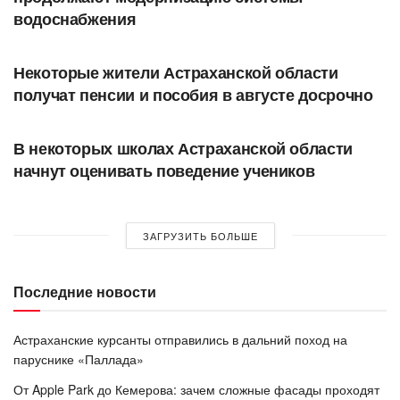
водоснабжения
ОБЩЕСТВО
Некоторые жители Астраханской области
получат пенсии и пособия в августе досрочно
ОБЩЕСТВО
В некоторых школах Астраханской области
начнут оценивать поведение учеников
ЗАГРУЗИТЬ БОЛЬШЕ
Последние новости
Астраханские курсанты отправились в дальний поход на
паруснике «Паллада»
От Apple Park до Кемерова: зачем сложные фасады проходят