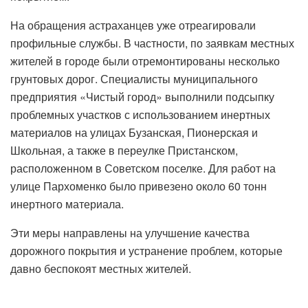
На обращения астраханцев уже отреагировали
профильные службы. В частности, по заявкам местных
жителей в городе были отремонтированы несколько
грунтовых дорог. Специалисты муниципального
предприятия «Чистый город» выполнили подсыпку
проблемных участков с использованием инертных
материалов на улицах Бузанская, Пионерская и
Школьная, а также в переулке Пристанском,
расположенном в Советском поселке. Для работ на
улице Пархоменко было привезено около 60 тонн
инертного материала.
Эти меры направлены на улучшение качества
дорожного покрытия и устранение проблем, которые
давно беспокоят местных жителей.