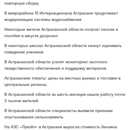
повторную сборку
В микрорайоне III Интернационала Астрахани продолжают
модернизацию системы водоснабжения
Некоторые жители Астраханской области получат пенсии и
пособия в августе досрочно
В некоторых школах Астраханской области начнут оценивать
поведение учеников
В Астраханской области усилят мониторинг льготного
лекарственного обеспечения и поддержку ветеранов
Астраханские томаты: цены на местных рынках и поставки в
центральные регионы
В Астраханской области за шесть месяцев нашли работу почти
3 тысячи жителей
В Астраханской области специалисты выявили признаки
опустынивания сельхозземель
На АЗС «Лукойл» в Астрахани выросла стоимость бензина