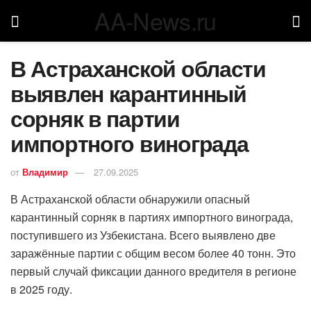
AA-News.ru
В Астраханской области
выявлен карантинный
сорняк в партии
импортного винограда
от
Владимир
27.09.2025
В Астраханской области обнаружили опасный
карантинный сорняк в партиях импортного винограда,
поступившего из Узбекистана. Всего выявлено две
заражённые партии с общим весом более 40 тонн. Это
первый случай фиксации данного вредителя в регионе
в 2025 году.