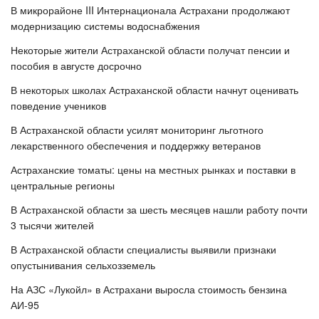
В микрорайоне III Интернационала Астрахани продолжают
модернизацию системы водоснабжения
Некоторые жители Астраханской области получат пенсии и
пособия в августе досрочно
В некоторых школах Астраханской области начнут оценивать
поведение учеников
В Астраханской области усилят мониторинг льготного
лекарственного обеспечения и поддержку ветеранов
Астраханские томаты: цены на местных рынках и поставки в
центральные регионы
В Астраханской области за шесть месяцев нашли работу почти
3 тысячи жителей
В Астраханской области специалисты выявили признаки
опустынивания сельхозземель
На АЗС «Лукойл» в Астрахани выросла стоимость бензина
АИ-95