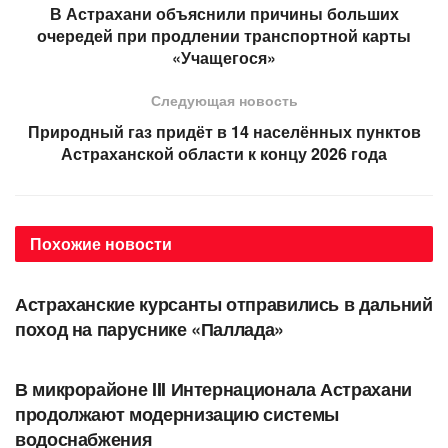
В Астрахани объяснили причины больших
очередей при продлении транспортной карты
«Учащегося»
Следующая новость
Природный газ придёт в 14 населённых пунктов
Астраханской области к концу 2026 года
Похожие
новости
ОБЩЕСТВО
Астраханские курсанты отправились в дальний
поход на паруснике «Паллада»
ОБЩЕСТВО
В микрорайоне III Интернационала Астрахани
продолжают модернизацию системы
водоснабжения