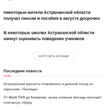
ОБЩЕСТВО
Некоторые жители Астраханской области
получат пенсии и пособия в августе досрочно
ОБЩЕСТВО
В некоторых школах Астраханской области
начнут оценивать поведение учеников
ЗАГРУЗИТЬ БОЛЬШЕ
Последние новости
Астраханские курсанты отправились в дальний поход на
паруснике «Паллада»
От Apple Park до Кемерова: зачем сложные фасады проходят
повторную сборку